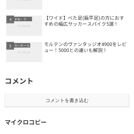
【ワイド】べた足(扁平足)の方におす
おすすめ・ランキング
すめの幅広サッカースパイク5選！
モルテンのヴァンタッジオ4900をレビ
サッカーボール
ュー！5000との違いも解説！
コメント
コメントを書き込む
マイクロコピー