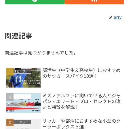
arry
関連記事
関連記事は見つかりませんでした。
部活生（中学生＆高校生）におすすめ
おすすめ・ランキング
のサッカースパイク10選！
ミズノアルファに向いている人とジャ
サッカースパイク
パン・エリート・プロ・セレクトの違
いと特徴を解説！
サッカーや部活におすすめな小型のク
クーラーボックス
ーラーボックス５選！