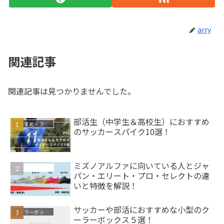
arry
関連記事
関連記事は見つかりませんでした。
部活生（中学生＆高校生）におすすめ
おすすめ・ランキング
のサッカースパイク10選！
ミズノアルファに向いている人とジャ
サッカースパイク
パン・エリート・プロ・セレクトの違
いと特徴を解説！
サッカーや部活におすすめな小型のク
クーラーボックス
ーラーボックス５選！