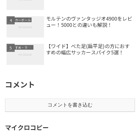
モルテンのヴァンタッジオ4900をレビ
サッカーボール
ュー！5000との違いも解説！
【ワイド】べた足(扁平足)の方におす
おすすめ・ランキング
すめの幅広サッカースパイク5選！
コメント
コメントを書き込む
マイクロコピー