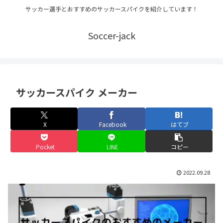
サッカー選手とおすすめのサッカースパイクを紹介しています！
Soccer-jack
サッカースパイク メーカー
X
Facebook
はてブ
Pocket
LINE
コピー
2022.09.28