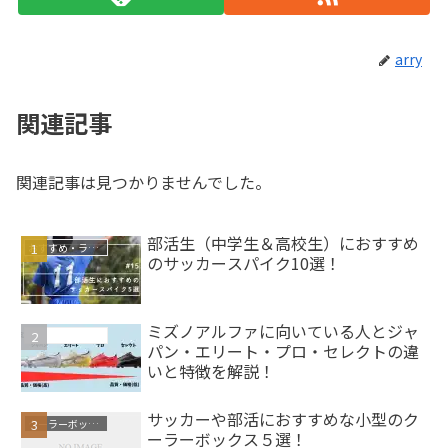
arry
関連記事
関連記事は見つかりませんでした。
部活生（中学生＆高校生）におすすめ
おすすめ・ランキング
のサッカースパイク10選！
ミズノアルファに向いている人とジャ
サッカースパイク
パン・エリート・プロ・セレクトの違
いと特徴を解説！
サッカーや部活におすすめな小型のク
クーラーボックス
ーラーボックス５選！