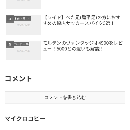
【ワイド】べた足(扁平足)の方におす
おすすめ・ランキング
すめの幅広サッカースパイク5選！
モルテンのヴァンタッジオ4900をレビ
サッカーボール
ュー！5000との違いも解説！
コメント
コメントを書き込む
マイクロコピー