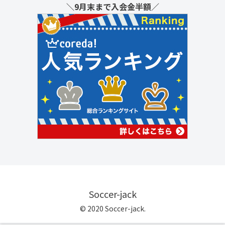
＼9月末まで入会金半額／
Soccer-jack
© 2020 Soccer-jack.