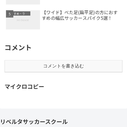
【ワイド】べた足(扁平足)の方におす
おすすめ・ランキング
すめの幅広サッカースパイク5選！
コメント
コメントを書き込む
マイクロコピー
リベルタサッカースクール