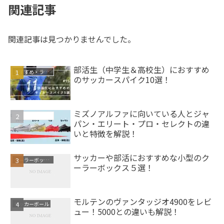
関連記事
関連記事は見つかりませんでした。
部活生（中学生＆高校生）におすすめ
おすすめ・ランキング
のサッカースパイク10選！
ミズノアルファに向いている人とジャ
サッカースパイク
パン・エリート・プロ・セレクトの違
いと特徴を解説！
サッカーや部活におすすめな小型のク
クーラーボックス
ーラーボックス５選！
モルテンのヴァンタッジオ4900をレビ
サッカーボール
ュー！5000との違いも解説！