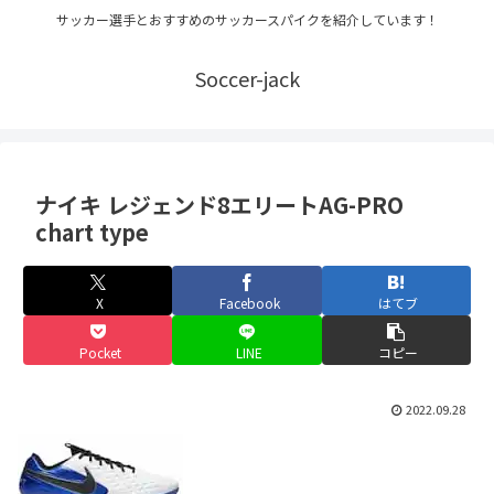
サッカー選手とおすすめのサッカースパイクを紹介しています！
Soccer-jack
ナイキ レジェンド8エリートAG-PRO
chart type
X
Facebook
はてブ
Pocket
LINE
コピー
2022.09.28