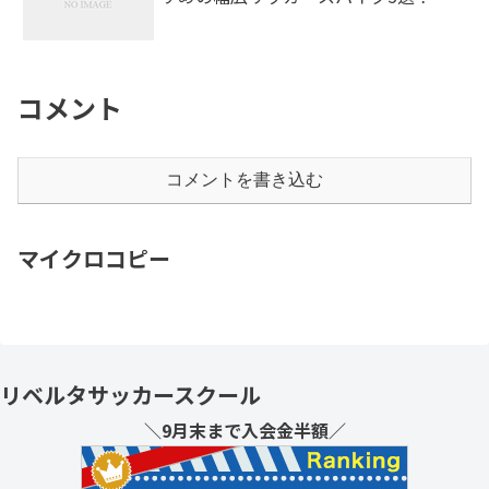
コメント
コメントを書き込む
マイクロコピー
リベルタサッカースクール
＼9月末まで入会金半額／