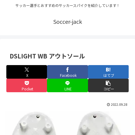
サッカー選手とおすすめのサッカースパイクを紹介しています！
Soccer-jack
DSLIGHT WB アウトソール
X
Facebook
はてブ
Pocket
LINE
コピー
2022.09.28