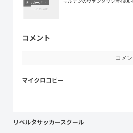
モルテンのヴァンタッジオ4900
サッカーボール
コメント
コメン
マイクロコピー
リベルタサッカースクール