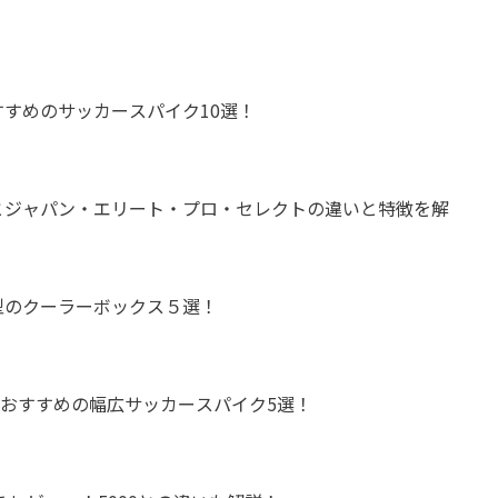
すめのサッカースパイク10選！
とジャパン・エリート・プロ・セレクトの違いと特徴を解
型のクーラーボックス５選！
におすすめの幅広サッカースパイク5選！