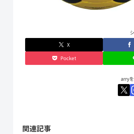
X
Pocket
arr
関連記事