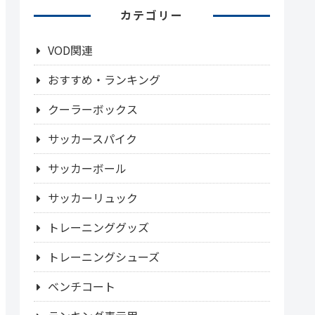
カテゴリー
VOD関連
おすすめ・ランキング
クーラーボックス
サッカースパイク
サッカーボール
サッカーリュック
トレーニンググッズ
トレーニングシューズ
ベンチコート