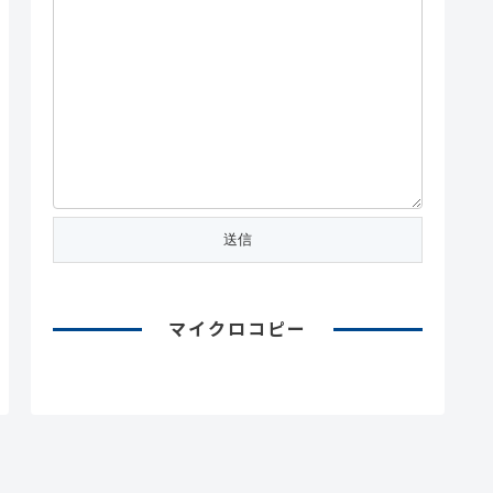
マイクロコピー