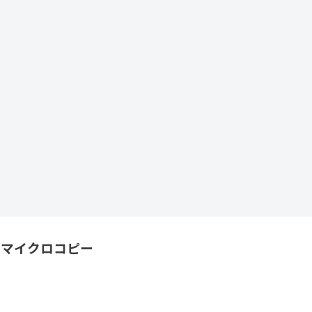
マイクロコピー