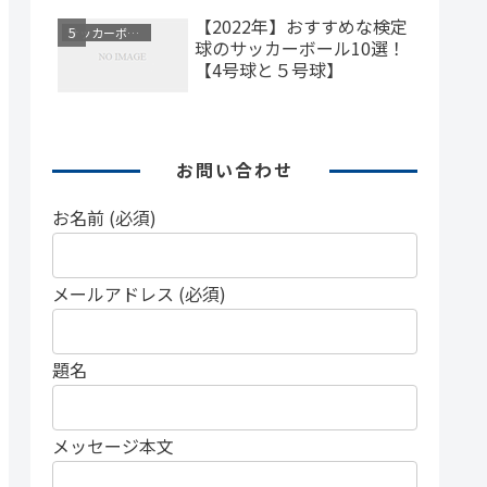
【2022年】おすすめな検定
サッカーボール
球のサッカーボール10選！
【4号球と５号球】
お問い合わせ
お名前 (必須)
メールアドレス (必須)
題名
メッセージ本文