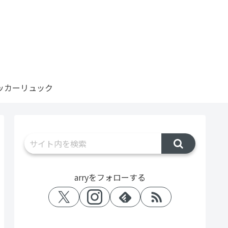
ッカーリュック
arryをフォローする