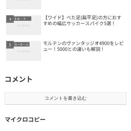
【ワイド】べた足(扁平足)の方におす
おすすめ・ランキング
すめの幅広サッカースパイク5選！
モルテンのヴァンタッジオ4900をレビ
サッカーボール
ュー！5000との違いも解説！
コメント
コメントを書き込む
マイクロコピー