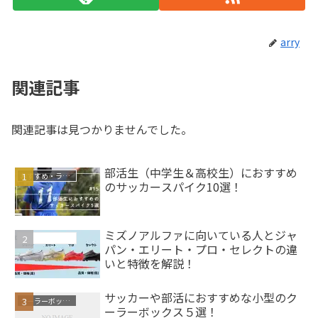
arry
関連記事
関連記事は見つかりませんでした。
部活生（中学生＆高校生）におすすめ
おすすめ・ランキング
のサッカースパイク10選！
ミズノアルファに向いている人とジャ
サッカースパイク
パン・エリート・プロ・セレクトの違
いと特徴を解説！
サッカーや部活におすすめな小型のク
クーラーボックス
ーラーボックス５選！