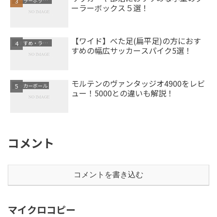
クーラーボックス
ーラーボックス５選！
【ワイド】べた足(扁平足)の方におす
おすすめ・ランキング
すめの幅広サッカースパイク5選！
モルテンのヴァンタッジオ4900をレビ
サッカーボール
ュー！5000との違いも解説！
コメント
コメントを書き込む
マイクロコピー