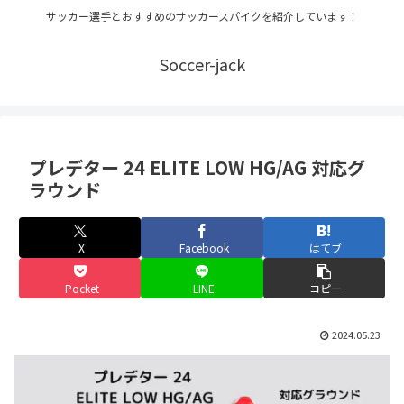
サッカー選手とおすすめのサッカースパイクを紹介しています！
Soccer-jack
プレデター 24 ELITE LOW HG/AG 対応グ
ラウンド
X
Facebook
はてブ
Pocket
LINE
コピー
2024.05.23