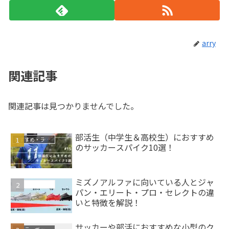
arry
関連記事
関連記事は見つかりませんでした。
部活生（中学生＆高校生）におすすめ
おすすめ・ランキング
のサッカースパイク10選！
ミズノアルファに向いている人とジャ
サッカースパイク
パン・エリート・プロ・セレクトの違
いと特徴を解説！
サッカーや部活におすすめな小型のク