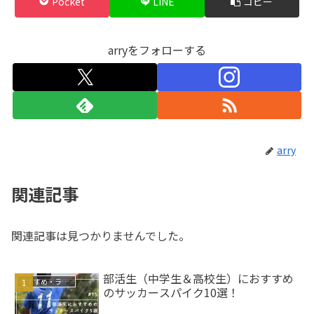
Pocket
LINE
コピー
arryをフォローする
arry
関連記事
関連記事は見つかりませんでした。
部活生（中学生＆高校生）におすすめ
おすすめ・ランキング
のサッカースパイク10選！