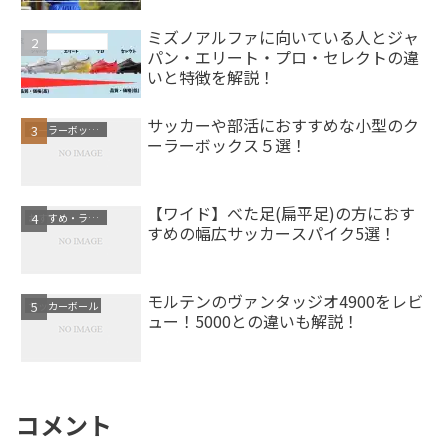
ミズノアルファに向いている人とジャ
サッカースパイク
パン・エリート・プロ・セレクトの違
いと特徴を解説！
サッカーや部活におすすめな小型のク
クーラーボックス
ーラーボックス５選！
【ワイド】べた足(扁平足)の方におす
おすすめ・ランキング
すめの幅広サッカースパイク5選！
モルテンのヴァンタッジオ4900をレビ
サッカーボール
ュー！5000との違いも解説！
コメント