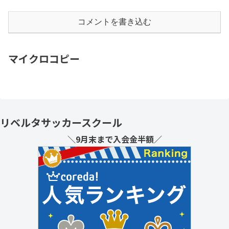
コメントを書き込む
マイクロコピー
リベルタサッカースクール
＼9月末まで入会金半額／