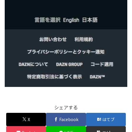
シェアする
X
Facebook
はてブ