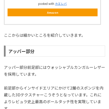
posted with
カエレバ
Amazon
ここからは細かいところを紹介していきます。
アッパー部分
アッパー
部分前足部にはウォッシャブルカンガルーレザー
を採用しています。
前足部からインサイドエリアにかけて2層のスポンジを内
蔵した3Dテクスチャーこうぞうとなっています。これに
よりレビュラ史上最高のボールタッチ性を実現していま
す。