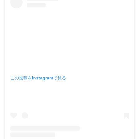
この投稿をInstagramで見る