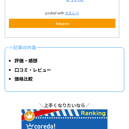
posted with
カエレバ
Amazon
☞記事の内容
評価・感想
口コミ・レビュー
価格比較
＼上手くなりたいなら／