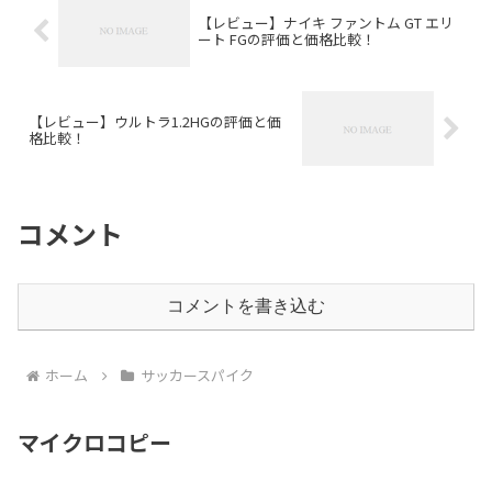
【レビュー】ナイキ ファントム GT エリ
ート FGの評価と価格比較！
【レビュー】ウルトラ1.2HGの評価と価
格比較！
コメント
コメントを書き込む
ホーム
サッカースパイク
マイクロコピー