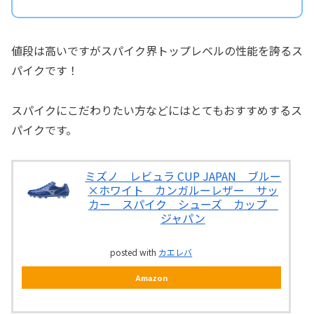
値段は高いですがスパイク界トップレベルの性能を誇るス
パイクです！
スパイクにこだわりたい方などにはとてもおすすめするス
パイクです。
ミズノ レビュラ CUP JAPAN ブルー
×ホワイト カンガルーレザー サッ
カー スパイク シューズ カップ
ジャパン
posted with
カエレバ
Amazon