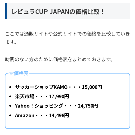
レビュラCUP JAPANの価格比較！
ここでは通販サイトや公式サイトでの価格を比較していき
ます。
時間のない方のために価格表をまとめておきます。
☞価格表
サッカーショップKAMO・・・15,000円
楽天市場・・・17,990円
Yahoo！ショッピング・・・24,750円
Amazon・・・14,498円