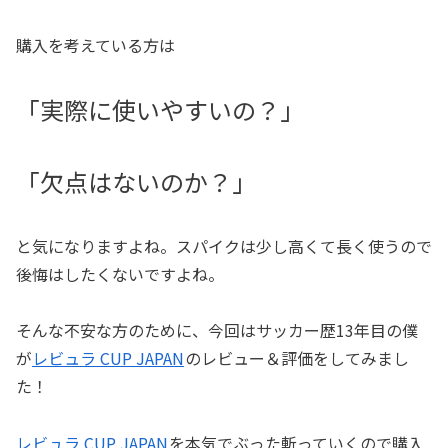
購入を考えている方は
「実際に使いやすいの？」
「欠点はないのか？」
と気になりますよね。スパイクは少し高くて長く使うので
後悔はしたくないですよね。
そんな不安な方のために、今回はサッカー歴13年目の僕
が
レビュラ CUP JAPAN
のレビュー＆評価をしてみまし
た！
レビュラ CUP JAPAN
を本気でぶった斬っていくので購入