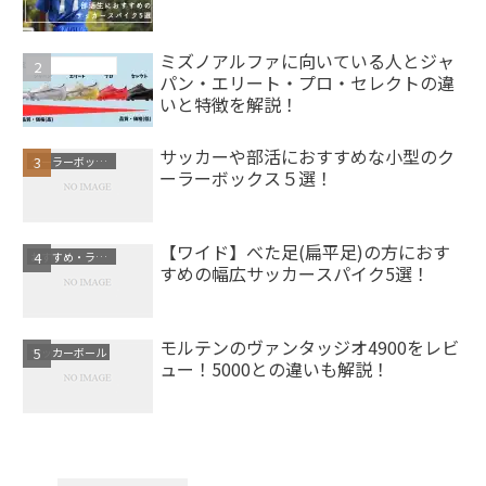
ミズノアルファに向いている人とジャ
サッカースパイク
パン・エリート・プロ・セレクトの違
いと特徴を解説！
サッカーや部活におすすめな小型のク
クーラーボックス
ーラーボックス５選！
【ワイド】べた足(扁平足)の方におす
おすすめ・ランキング
すめの幅広サッカースパイク5選！
モルテンのヴァンタッジオ4900をレビ
サッカーボール
ュー！5000との違いも解説！