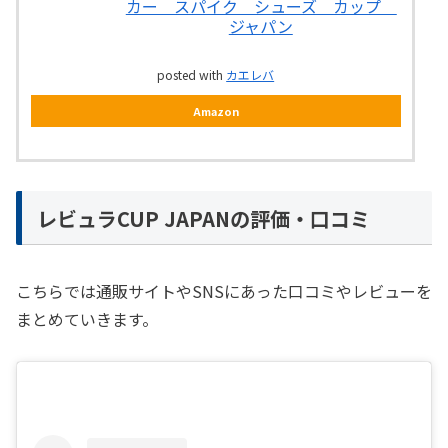
カー スパイク シューズ カップ
ジャパン
posted with
カエレバ
Amazon
レビュラCUP JAPANの評価・口コミ
こちらでは通販サイトやSNSにあった口コミやレビューを
まとめていきます。