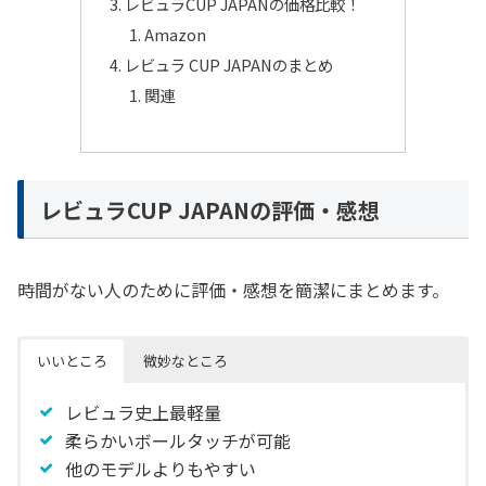
レビュラCUP JAPANの価格比較！
Amazon
レビュラ CUP JAPANのまとめ
関連
レビュラCUP JAPANの評価・感想
時間がない人のために評価・感想を簡潔にまとめます。
いいところ
微妙なところ
レビュラ史上最軽量
柔らかいボールタッチが可能
他のモデルよりもやすい