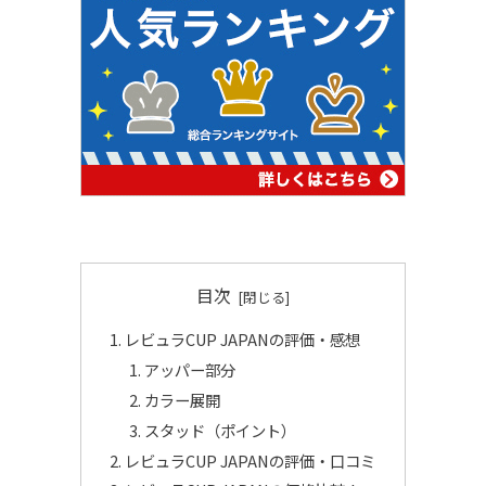
目次
レビュラCUP JAPANの評価・感想
アッパー部分
カラー展開
スタッド（ポイント）
レビュラCUP JAPANの評価・口コミ