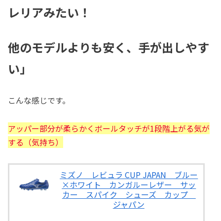
レリアみたい！
他のモデルよりも安く、手が出しやす
い」
こんな感じです。
アッパー部分が柔らかくボールタッチが1段階上がる気が
する（気持ち）
ミズノ レビュラ CUP JAPAN ブルー
×ホワイト カンガルーレザー サッ
カー スパイク シューズ カップ
ジャパン