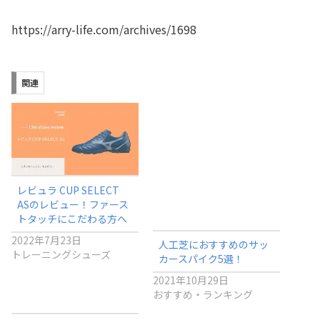
https://arry-life.com/archives/1698
関連
レビュラ CUP SELECT
ASのレビュー！ファース
トタッチにこだわる方へ
2022年7月23日
人工芝におすすめのサッ
トレーニングシューズ
カースパイク5選！
2021年10月29日
おすすめ・ランキング