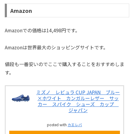
Amazon
Amazonでの価格は14,498円です。
Amazonは世界最大のショッピングサイトです。
値段も一番安いのでここで購入することをおすすめしま
す。
ミズノ レビュラ CUP JAPAN ブルー
×ホワイト カンガルーレザー サッ
カー スパイク シューズ カップ
ジャパン
posted with
カエレバ