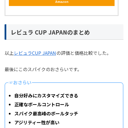
Amazon
レビュラ CUP JAPANのまとめ
以上
レビュラCUP JAPAN
の評価と価格比較でした。
最後にこのスパイクのおさらいです。
☞おさらい
自分好みにカスタマイズできる
正確なボールコントロール
スパイク最高峰のボールタッチ
アジリティー性が高い