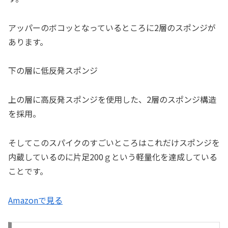
アッパーのボコッとなっているところに2層のスポンジが
あります。
下の層に低反発スポンジ
上の層に高反発スポンジを使用した、2層のスポンジ構造
を採用。
そしてこのスパイクのすごいところはこれだけスポンジを
内蔵しているのに片足200ｇという軽量化を達成している
ことです。
Amazonで見る