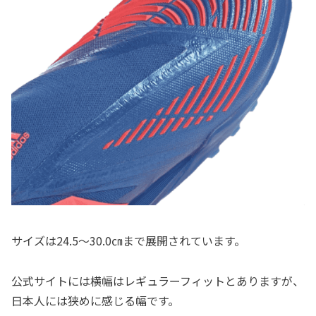
サイズは24.5～30.0㎝まで展開されています。
公式サイトには横幅はレギュラーフィットとありますが、
日本人には狭めに感じる幅です。