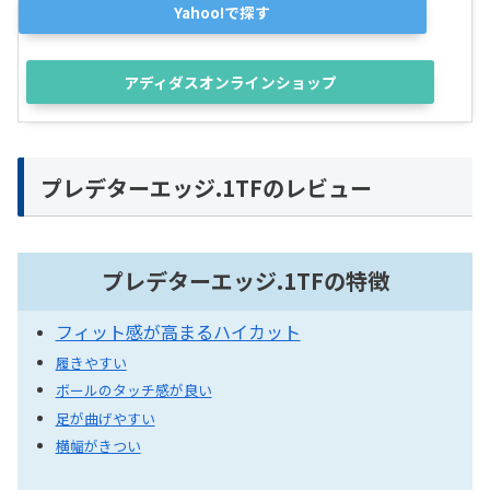
Yahoo!で探す
アディダスオンラインショップ
プレデターエッジ.1TFのレビュー
プレデターエッジ.1TFの特徴
フィット感が高まるハイカット
履きやすい
ボールのタッチ感が良い
足が曲げやすい
横幅がきつい