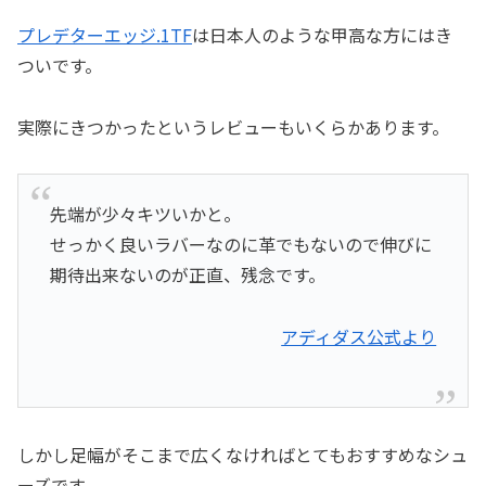
プレデターエッジ.1TF
は日本人のような甲高な方にはき
ついです。
実際にきつかったというレビューもいくらかあります。
先端が少々キツいかと。
せっかく良いラバーなのに革でもないので伸びに
期待出来ないのが正直、残念です。
アディダス公式より
しかし足幅がそこまで広くなければとてもおすすめなシュ
ーズです。