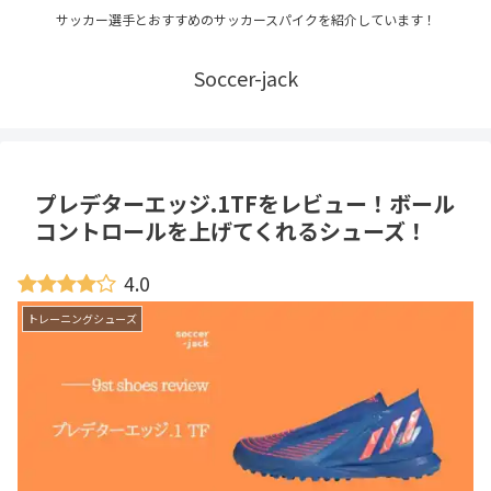
サッカー選手とおすすめのサッカースパイクを紹介しています！
Soccer-jack
プレデターエッジ.1TFをレビュー！ボール
コントロールを上げてくれるシューズ！
4.0
トレーニングシューズ