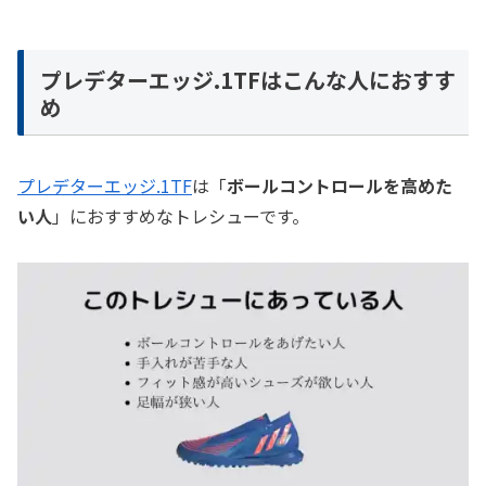
プレデターエッジ.1TFはこんな人におすす
め
プレデターエッジ.1TF
は「
ボールコントロールを高めた
い人
」におすすめなトレシューです。