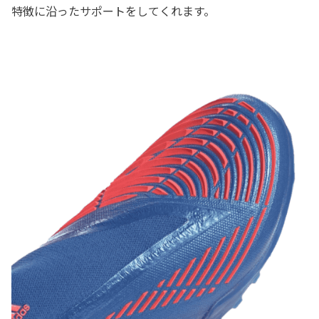
特徴に沿ったサポートをしてくれます。