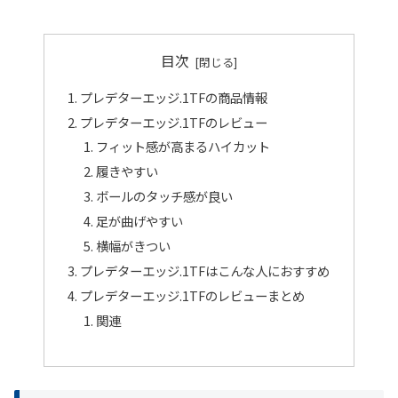
目次
プレデターエッジ.1TFの商品情報
プレデターエッジ.1TFのレビュー
フィット感が高まるハイカット
履きやすい
ボールのタッチ感が良い
足が曲げやすい
横幅がきつい
プレデターエッジ.1TFはこんな人におすすめ
プレデターエッジ.1TFのレビューまとめ
関連