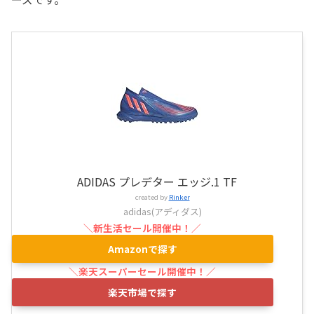
ADIDAS プレデター エッジ.1 TF
created by
Rinker
adidas(アディダス)
Amazonで探す
楽天市場で探す