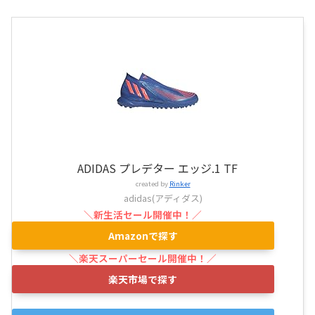
ADIDAS プレデター エッジ.1 TF
created by
Rinker
adidas(アディダス)
Amazonで探す
楽天市場で探す