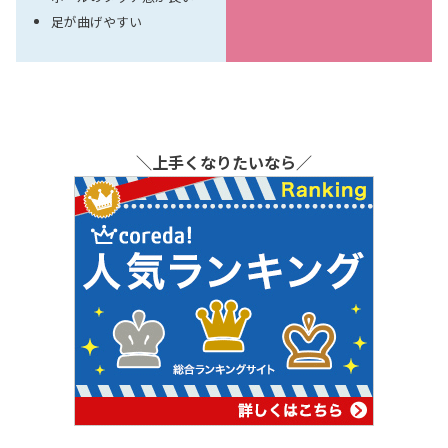
足が曲げやすい
＼上手くなりたいなら／