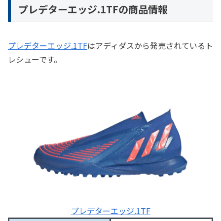
プレデターエッジ.1TFの商品情報
プレデターエッジ.1TF
はアディダスから発売されているト
レシューです。
プレデターエッジ.1TF