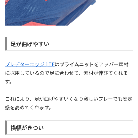
足が曲げやすい
プレデターエッジ.1TF
は
プライムニット
をアッパー素材
に採用しているので足に合わせて、素材が伸びてくれま
す。
これにより、足が曲げやすいくなり激しいプレーでも安定
感を高めてくれます。
横幅がきつい