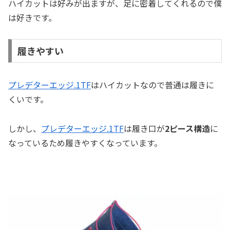
ハイカットは好みが出ますが、足に密着してくれるので僕
は好きです。
履きやすい
プレデターエッジ.1TF
はハイカットなので普通は履きに
くいです。
しかし、
プレデターエッジ.1TF
は履き口が
2ピース構造
に
なっているため履きやすくなっています。