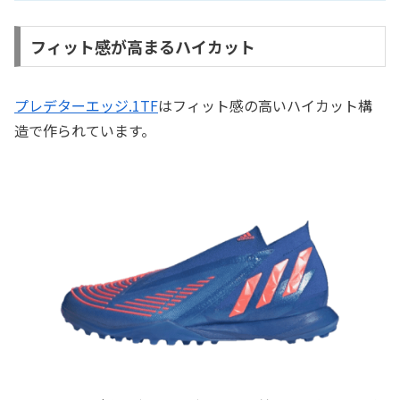
フィット感が高まるハイカット
プレデターエッジ.1TF
はフィット感の高いハイカット構
造で作られています。