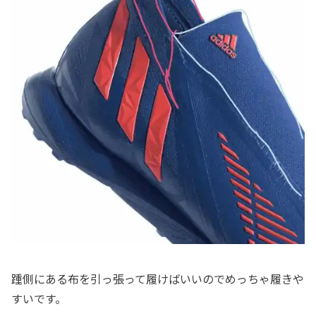
踵側にある布を引っ張って履けばいいのでめっちゃ履きや
すいです。