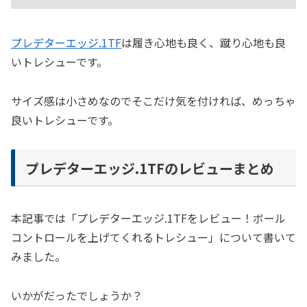
プレデターエッジ.1TF
は履き心地も良く、蹴り心地も良
いトレシューです。
サイズ感は小さめなのでそこだけ気を付ければ、めっちゃ
良いトレシューです。
プレデターエッジ.1TFのレビューまとめ
本記事では「プレデターエッジ.1TFをレビュー！ボール
コントロールを上げてくれるトレシュー」について書いて
みました。
いかがだったでしょうか？