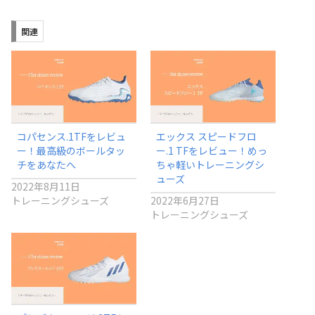
関連
コパセンス.1TFをレビュ
エックス スピードフロ
ー！最高級のボールタッ
ー.1 TFをレビュー！めっ
チをあなたへ
ちゃ軽いトレーニングシ
ューズ
2022年8月11日
トレーニングシューズ
2022年6月27日
トレーニングシューズ